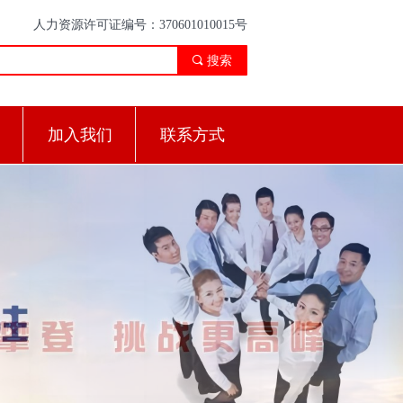
人力资源许可证编号：370601010015号
끠
搜索
加入我们
联系方式