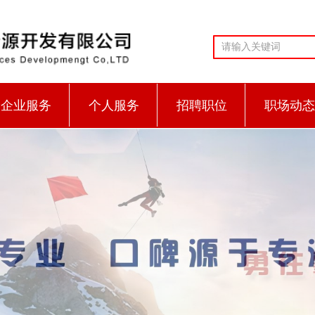
企业服务
个人服务
招聘职位
职场动态