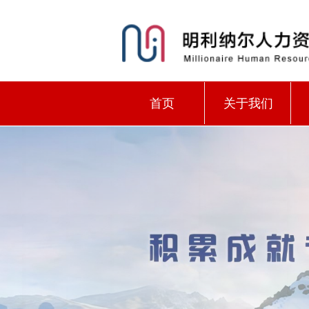
首页
关于我们